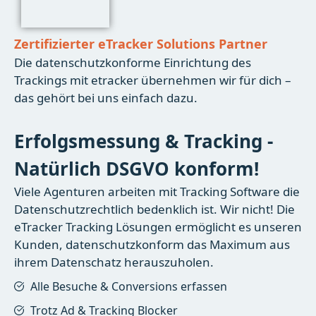
Zertifizierter eTracker Solutions Partner
Die datenschutzkonforme Einrichtung des
Trackings mit etracker übernehmen wir für dich –
das gehört bei uns einfach dazu.
Erfolgsmessung & Tracking -
Natürlich DSGVO konform!
Viele Agenturen arbeiten mit Tracking Software die
Datenschutzrechtlich bedenklich ist. Wir nicht! Die
eTracker Tracking Lösungen ermöglicht es unseren
Kunden, datenschutzkonform das Maximum aus
ihrem Datenschatz herauszuholen.
Alle Besuche & Conversions erfassen
Trotz Ad & Tracking Blocker