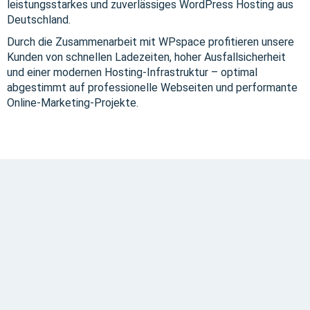
leistungsstarkes und zuverlässiges WordPress Hosting aus
Deutschland.
Durch die Zusammenarbeit mit WPspace profitieren unsere
Kunden von schnellen Ladezeiten, hoher Ausfallsicherheit
und einer modernen Hosting-Infrastruktur – optimal
abgestimmt auf professionelle Webseiten und performante
Online-Marketing-Projekte.