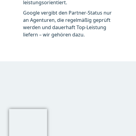
leistungsorientiert.
Google vergibt den Partner-Status nur
an Agenturen, die regelmäßig geprüft
werden und dauerhaft Top-Leistung
liefern – wir gehören dazu.