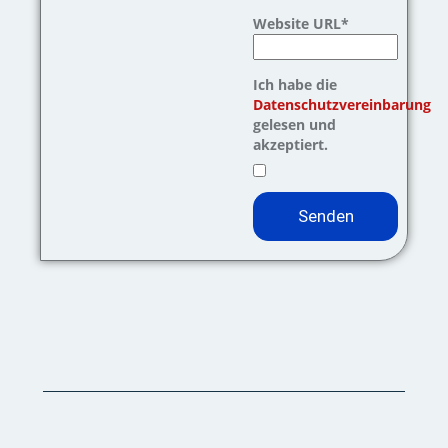
Website URL*
Ich habe die
Datenschutzvereinbarung
gelesen und
akzeptiert.