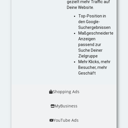
gezielt mehr Traffic auf
Deine Website.
Top-Position in
den Google-
Suchergebnissen
Maßgeschneiderte
Anzeigen
passend zur
Suche Deiner
Zielgruppe
Mehr Klicks, mehr
Besucher, mehr
Geschäft
Shopping Ads
MyBusiness
YouTube Ads