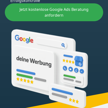
Erfolgskontrolle
Jetzt kostenlose Google Ads Beratung
anfordern