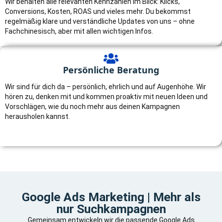
Wir behalten alle relevanten Kennzahlen im Blick: Klicks,
Conversions, Kosten, ROAS und vieles mehr. Du bekommst
regelmäßig klare und verständliche Updates von uns – ohne
Fachchinesisch, aber mit allen wichtigen Infos.
Persönliche Beratung
Wir sind für dich da – persönlich, ehrlich und auf Augenhöhe. Wir
hören zu, denken mit und kommen proaktiv mit neuen Ideen und
Vorschlägen, wie du noch mehr aus deinen Kampagnen
herausholen kannst.
Google Ads Marketing | Mehr als
nur Suchkampagnen
Gemeinsam entwickeln wir die passende Google Ads