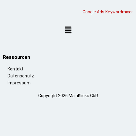
Google Ads Keywordmixer
Ressourcen
Kontakt
Datenschutz
Impressum
Copyright 2026 MainKlicks GbR