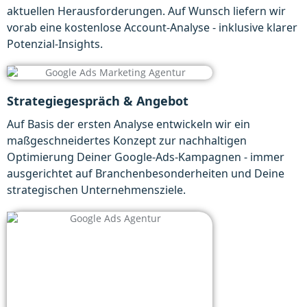
aktuellen Herausforderungen. Auf Wunsch liefern wir
vorab eine kostenlose Account-Analyse - inklusive klarer
Potenzial-Insights.
Strategiegespräch & Angebot
Auf Basis der ersten Analyse entwickeln wir ein
maßgeschneidertes Konzept zur nachhaltigen
Optimierung Deiner Google-Ads-Kampagnen - immer
ausgerichtet auf Branchenbesonderheiten und Deine
strategischen Unternehmensziele.