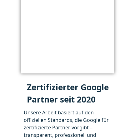
Zertifizierter Google
Partner seit 2020
Unsere Arbeit basiert auf den
offiziellen Standards, die Google für
zertifizierte Partner vorgibt –
transparent, professionell und