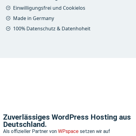
Einwilligungsfrei und Cookielos
Made in Germany
100% Datenschutz & Datenhoheit
Zuverlässiges WordPress Hosting aus
Deutschland.
Als offizieller Partner von
WPspace
setzen wir auf