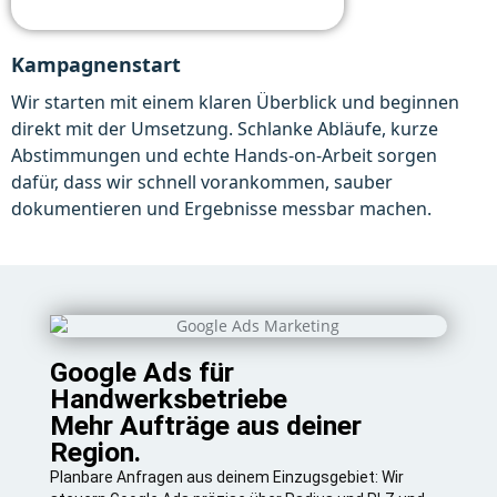
Kampagnenstart
Wir starten mit einem klaren Überblick und beginnen
direkt mit der Umsetzung. Schlanke Abläufe, kurze
Abstimmungen und echte Hands-on-Arbeit sorgen
dafür, dass wir schnell vorankommen, sauber
dokumentieren und Ergebnisse messbar machen.
Google Ads für
Handwerksbetriebe
Mehr Aufträge aus deiner
Region.
Planbare Anfragen aus deinem Einzugsgebiet: Wir