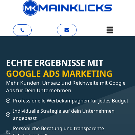
ECHTE ERGEBNISSE MIT
GOOGLE ADS MARKETING
Mehr Kunden, Umsatz und Reichweite mit Google
Ads für Dein Unternehmen
Professionelle Werbekampagnen für jedes Budget
Individuelle Strategie auf dein Unternehmen
angepasst
Persönliche Beratung und transparente