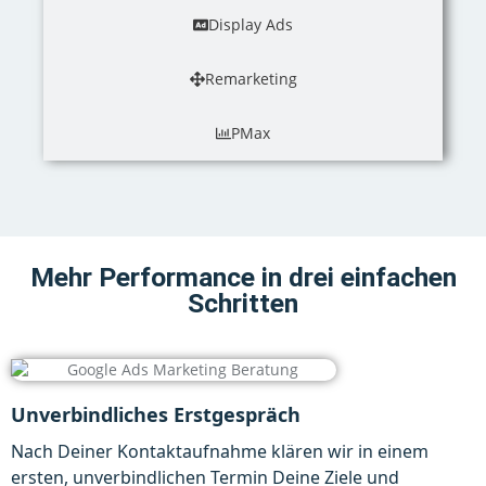
Display Ads
Remarketing
PMax
Mehr Performance in drei einfachen
Schritten
Unverbindliches Erstgespräch
Nach Deiner Kontaktaufnahme klären wir in einem
ersten, unverbindlichen Termin Deine Ziele und