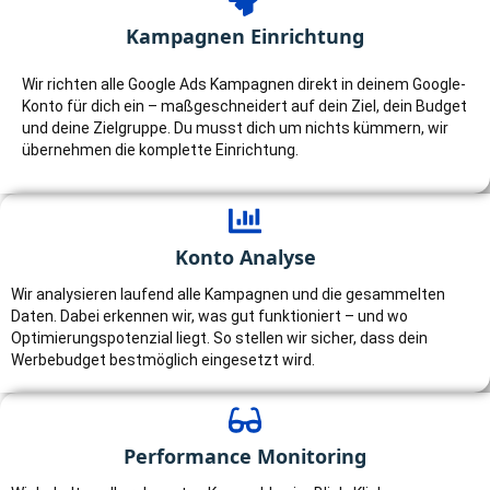
Kampagnen Einrichtung
Wir richten alle Google Ads Kampagnen direkt in deinem Google-
Konto für dich ein – maßgeschneidert auf dein Ziel, dein Budget
und deine Zielgruppe. Du musst dich um nichts kümmern, wir
übernehmen die komplette Einrichtung.
Konto Analyse
Wir analysieren laufend alle Kampagnen und die gesammelten
Daten. Dabei erkennen wir, was gut funktioniert – und wo
Optimierungspotenzial liegt. So stellen wir sicher, dass dein
Werbebudget bestmöglich eingesetzt wird.
Performance Monitoring