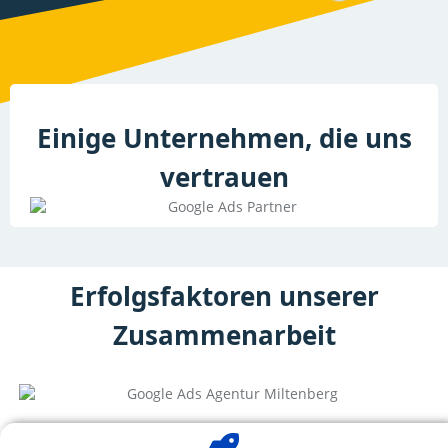
Einige Unternehmen, die uns
vertrauen
Erfolgsfaktoren unserer
Zusammenarbeit