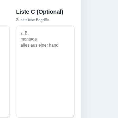
Liste C (Optional)
Zusätzliche Begriffe