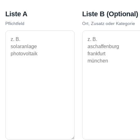
Liste A
Liste B (Optional)
Pflichtfeld
Ort, Zusatz oder Kategorie