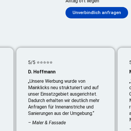
Alltag oft liegen
Unverbindlich anfragen
5/5 ⭐⭐⭐⭐⭐
D. Hoffmann
„Unsere Werbung wurde von
Mainklicks neu strukturiert und auf
unser Einsatzgebiet ausgerichtet.
Dadurch erhalten wir deutlich mehr
Anfragen für Innenanstriche und
Sanierungen aus der Umgebung.“
– Maler & Fassade