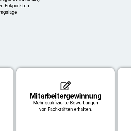
ten Eckpunkten
tragslage
g
Mitarbeitergewinnung
Mehr qualifizierte Bewerbungen
von Fachkräften erhalten.