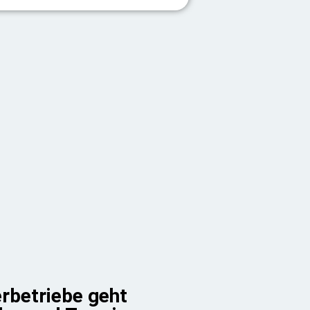
rbetriebe geht