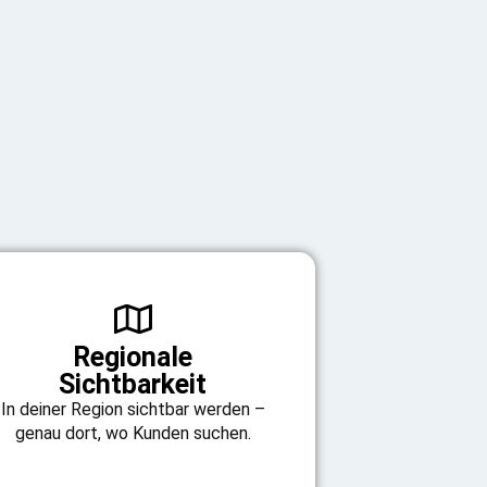
Regionale
Sichtbarkeit
In deiner Region sichtbar werden –
genau dort, wo Kunden suchen.