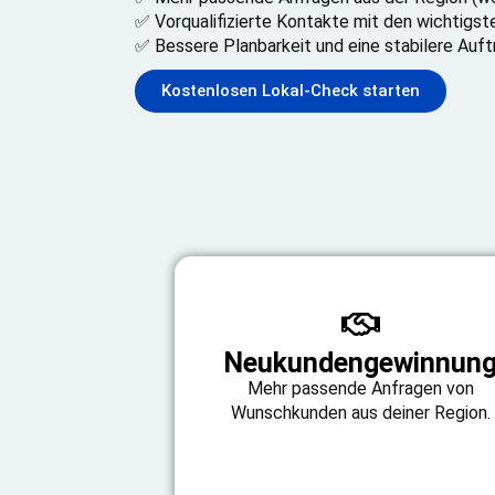
✅ Vorqualifizierte Kontakte mit den wichtigs
✅ Bessere Planbarkeit und eine stabilere Auf
Kostenlosen Lokal-Check starten
Neukundengewinnun
Mehr passende Anfragen von
Wunschkunden aus deiner Region.