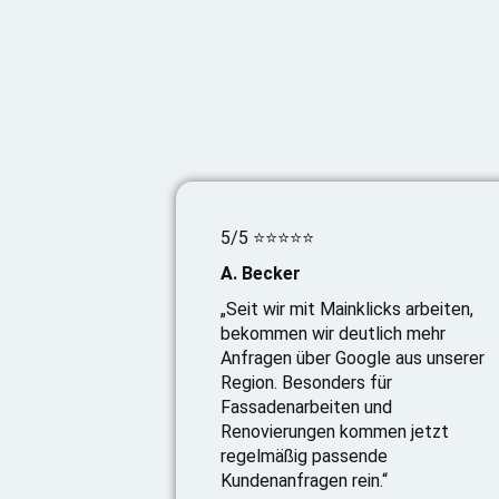
5/5 ⭐⭐⭐⭐⭐
A. Becker
„Seit wir mit Mainklicks arbeiten,
bekommen wir deutlich mehr
Anfragen über Google aus unserer
Region. Besonders für
Fassadenarbeiten und
Renovierungen kommen jetzt
regelmäßig passende
Kundenanfragen rein.“