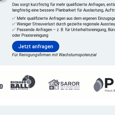
Das sorgt kurzfristig für mehr qualifizierte Anfragen, en
langfristig eine bessere Planbarkeit für Auslastung, Auf
✅ Mehr qualifizierte Anfragen aus dem eigenen Einzugsg
✅ Weniger Streuverlust durch gezielte regionale Ausste
✅ Passende Anfragen – z. B. für Unterhaltsreinigung, Bür
oder Praxisreinigung
Jetzt anfragen
Für Reinigungsfirmen mit Wachstumspotenzial