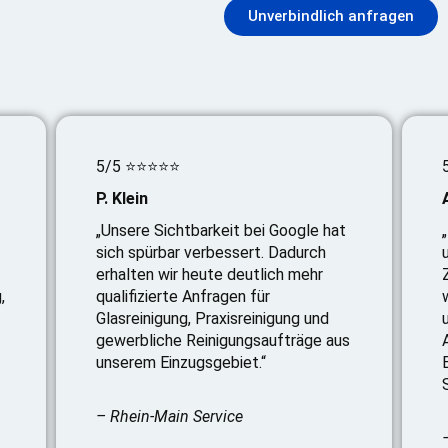
Unverbindlich anfragen
5/5 ⭐⭐⭐⭐⭐
P. Klein
„Unsere Sichtbarkeit bei Google hat
sich spürbar verbessert. Dadurch
erhalten wir heute deutlich mehr
,
qualifizierte Anfragen für
Glasreinigung, Praxisreinigung und
gewerbliche Reinigungsaufträge aus
unserem Einzugsgebiet.“
– Rhein-Main Service