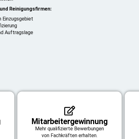
und Reinigungsfirmen:
n Einzugsgebiet
izierung
nd Auftragslage
g
Mitarbeitergewinnung
Mehr qualifizierte Bewerbungen
von Fachkräften erhalten.