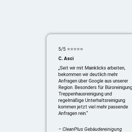
5/5 ⭐⭐⭐⭐⭐
C. Asci
„Seit wir mit Mainklicks arbeiten,
bekommen wir deutlich mehr
Anfragen über Google aus unserer
Region. Besonders für Büroreinigung
Treppenhausreinigung und
regelmäßige Unterhaltsreinigung
kommen jetzt viel mehr passende
Anfragen rein.“
– CleanPlus Gebäudereinigung