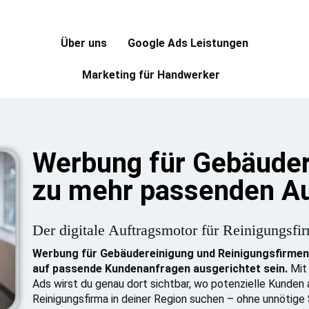
Über uns
Google Ads Leistungen
Marketing für Handwerker
Werbung für Gebäudere
zu mehr passenden A
Der digitale Auftragsmotor für Reinigungsfi
Werbung für Gebäudereinigung und Reinigungsfirmen 
auf passende Kundenanfragen ausgerichtet sein.
Mit 
Ads wirst du genau dort sichtbar, wo potenzielle Kunden 
Reinigungsfirma in deiner Region suchen – ohne unnötige