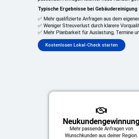
Typische Ergebnisse bei Gebäudereinigung 
✅ Mehr qualifizierte Anfragen aus dem eigene
✅ Weniger Streuverlust durch klarere Vorqualif
✅ Mehr Planbarkeit für Auslastung, Termine u
Kostenlosen Lokal-Check starten
Neukundengewinnun
Mehr passende Anfragen von
Wunschkunden aus deiner Region.