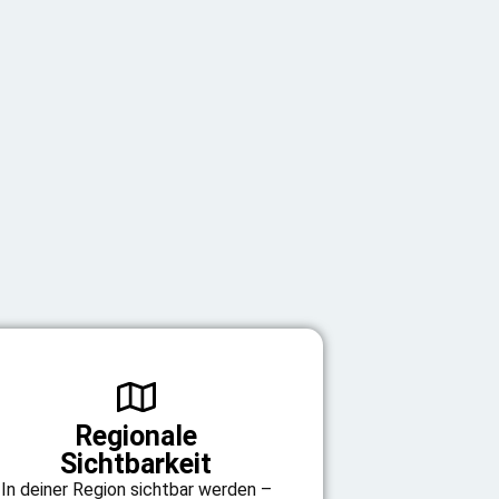
Regionale
Sichtbarkeit
In deiner Region sichtbar werden –