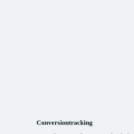
Conversiontracking