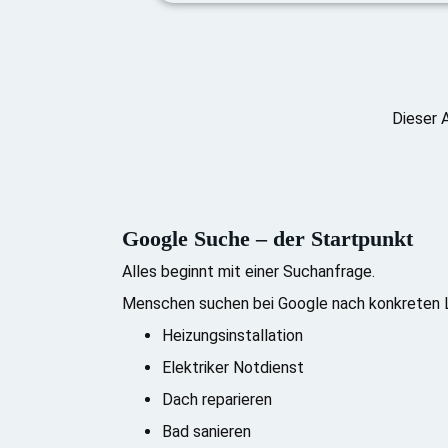
Dieser 
Google Suche – der Startpunkt
Alles beginnt mit einer Suchanfrage.
Menschen suchen bei Google nach konkreten 
Heizungsinstallation
Elektriker Notdienst
Dach reparieren
Bad sanieren