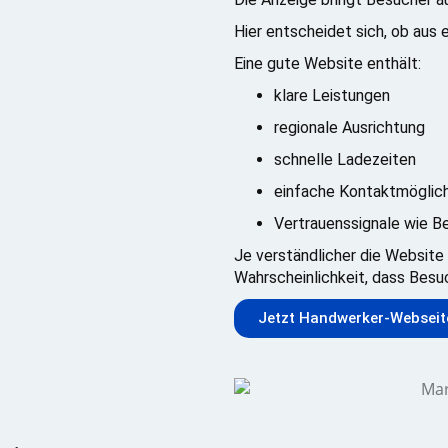
Hier entscheidet sich, ob aus 
Eine gute Website enthält:
klare Leistungen
regionale Ausrichtung
schnelle Ladezeiten
einfache Kontaktmöglic
Vertrauenssignale wie 
Je verständlicher die Website 
Wahrscheinlichkeit, dass Bes
Jetzt Handwerker-Webseite