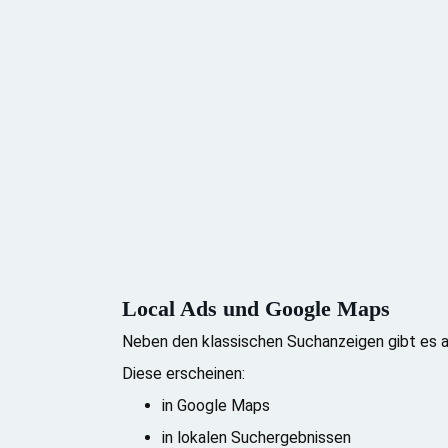
Local Ads und Google Maps
Neben den klassischen Suchanzeigen gibt es 
Diese erscheinen:
in Google Maps
in lokalen Suchergebnissen