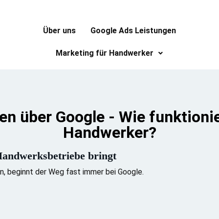
Über uns
Google Ads Leistungen
Marketing für Handwerker
en über Google - Wie funktionie
Handwerker?
andwerksbetriebe bringt
 beginnt der Weg fast immer bei Google.