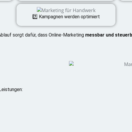
7️⃣ Kampagnen werden optimiert
Ablauf sorgt dafür, dass Online-Marketing
messbar und steuerb
Leistungen: