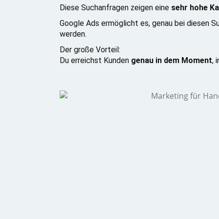
Diese Suchanfragen zeigen eine
sehr hohe Ka
Google Ads ermöglicht es, genau bei diesen S
werden.
Der große Vorteil:
Du erreichst Kunden
genau in dem Moment
, 