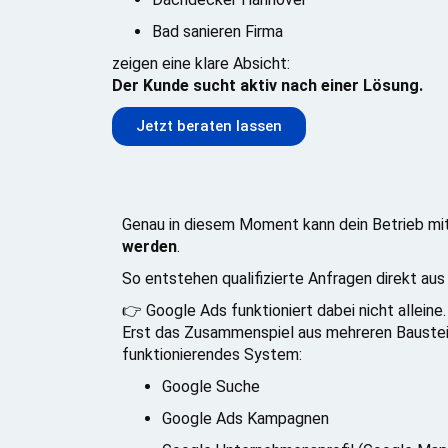
Bad sanieren Firma
zeigen eine klare Absicht:
Der Kunde sucht aktiv nach einer Lösung.
Jetzt beraten lassen
Genau in diesem Moment kann dein Betrieb mi
werden
.
So entstehen qualifizierte Anfragen direkt aus
👉 Google Ads funktioniert dabei nicht alleine.
Erst das Zusammenspiel aus mehreren Baustein
funktionierendes System:
Google Suche
Google Ads Kampagnen