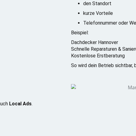
den Standort
kurze Vorteile
Telefonnummer oder We
Beispiel:
Dachdecker Hannover
Schnelle Reparaturen & Sanie
Kostenlose Erstberatung
So wird dein Betrieb sichtbar,
auch
Local Ads
.