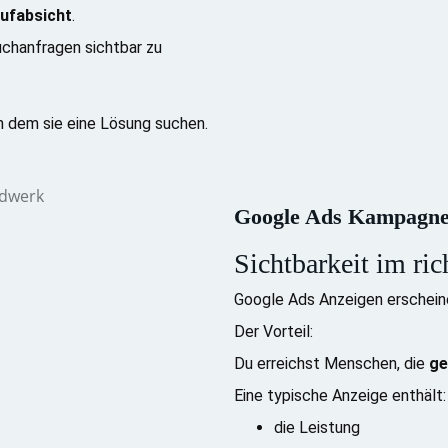
ufabsicht
.
uchanfragen sichtbar zu
in dem sie eine Lösung suchen.
Google Ads Kampagn
Sichtbarkeit im ri
Google Ads Anzeigen erschein
Der Vorteil:
Du erreichst Menschen, die
ge
Eine typische Anzeige enthält:
die Leistung