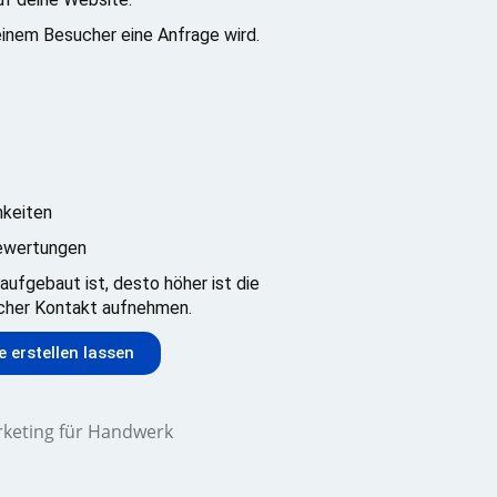
einem Besucher eine Anfrage wird.
hkeiten
Bewertungen
aufgebaut ist, desto höher ist die
ucher Kontakt aufnehmen.
 erstellen lassen