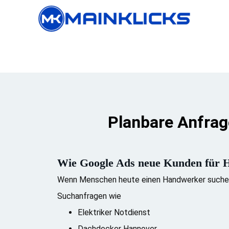
Planbare Anfrag
Wie Google Ads neue Kunden für H
Wenn Menschen heute einen Handwerker suchen,
Suchanfragen wie
Elektriker Notdienst
Dachdecker Hannover