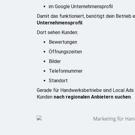
im Google Unternehmensprofil
Damit das funktioniert, benötigt dein Betrieb 
Unternehmensprofil
.
Dort sehen Kunden:
Bewertungen
Öffnungszeiten
Bilder
Telefonnummer
Standort
Gerade für Handwerksbetriebe sind Local Ads b
Kunden
nach regionalen Anbietern suchen
.